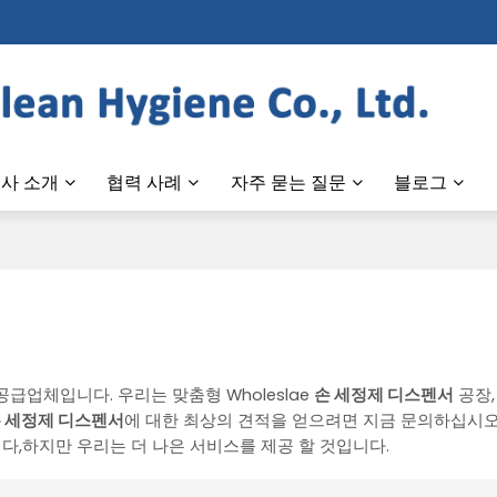
사 소개
협력 사례
자주 묻는 질문
블로그
공급업체입니다. 우리는 맞춤형 Wholeslae
손 세정제 디스펜서
공장,
 세정제 디스펜서
에 대한 최상의 견적을 얻으려면 지금 문의하십시오
니다,하지만 우리는 더 나은 서비스를 제공 할 것입니다.