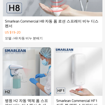
Smarlean Commercial H8 자동 폼 로션 스프레이 비누 디스
펜서
US $
19
-
20
모델 : H8 자동 비누 분배기
병원 H2 자동 액체 폼 스프
Smarlean Commercial HF1