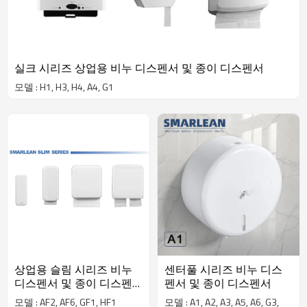
실크 시리즈 상업용 비누 디스펜서 및 종이 디스펜서
모델 : H1, H3, H4, A4, G1
상업용 슬림 시리즈 비누
센터풀 시리즈 비누 디스
디스펜서 및 종이 디스펜
펜서 및 종이 디스펜서
서
모델 : AF2, AF6, GF1, HF1
모델 : A1, A2, A3, A5, A6, G3,