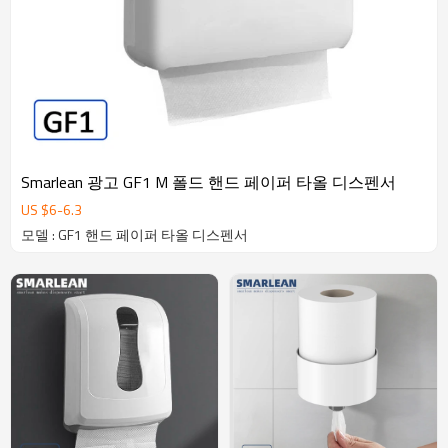
Smarlean 광고 GF1 M 폴드 핸드 페이퍼 타올 디스펜서
US $
6
-
6.3
모델 : GF1 핸드 페이퍼 타올 디스펜서