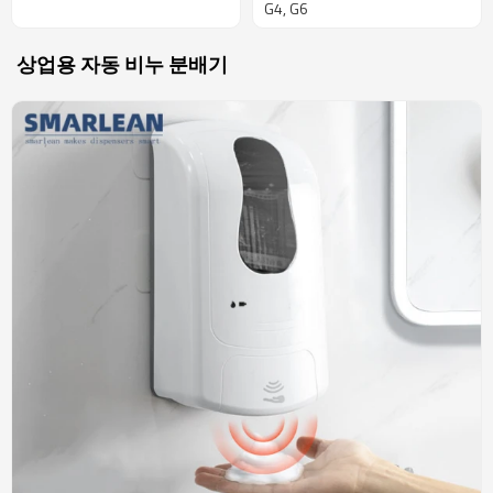
G4, G6
상업용 자동 비누 분배기