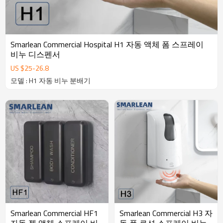
Smarlean Commercial Hospital H1 자동 액체 폼 스프레이
비누 디스펜서
US $
25
-
26.8
모델 : H1 자동 비누 분배기
Smarlean Commercial HF1
Smarlean Commercial H3 자